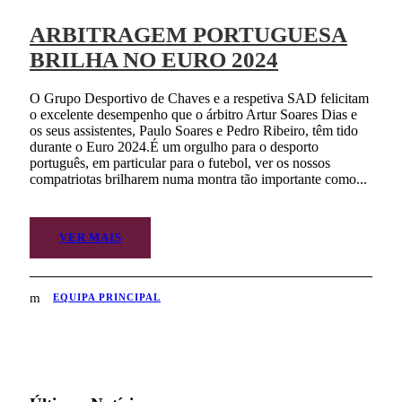
ARBITRAGEM PORTUGUESA
BRILHA NO EURO 2024
O Grupo Desportivo de Chaves e a respetiva SAD felicitam
o excelente desempenho que o árbitro Artur Soares Dias e
os seus assistentes, Paulo Soares e Pedro Ribeiro, têm tido
durante o Euro 2024.É um orgulho para o desporto
português, em particular para o futebol, ver os nossos
compatriotas brilharem numa montra tão importante como...
VER MAIS
EQUIPA PRINCIPAL