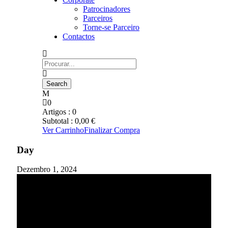
Patrocinadores
Parceiros
Torne-se Parceiro
Contactos
0
Artigos :
0
Subtotal :
0,00
€
Ver Carrinho
Finalizar Compra
Day
Dezembro 1, 2024