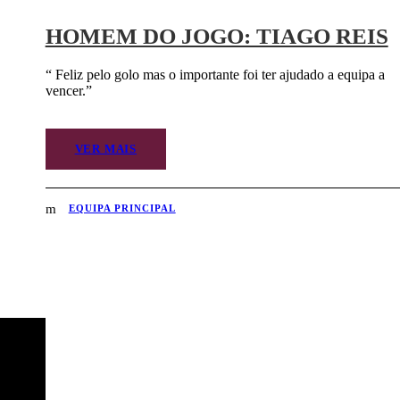
HOMEM DO JOGO: TIAGO REIS
“ Feliz pelo golo mas o importante foi ter ajudado a equipa a
vencer.”
VER MAIS
EQUIPA PRINCIPAL