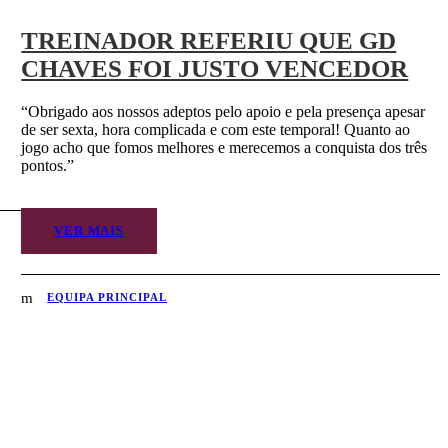
TREINADOR REFERIU QUE GD
CHAVES FOI JUSTO VENCEDOR
“Obrigado aos nossos adeptos pelo apoio e pela presença apesar
de ser sexta, hora complicada e com este temporal! Quanto ao
jogo acho que fomos melhores e merecemos a conquista dos três
pontos.”
VER MAIS
EQUIPA PRINCIPAL