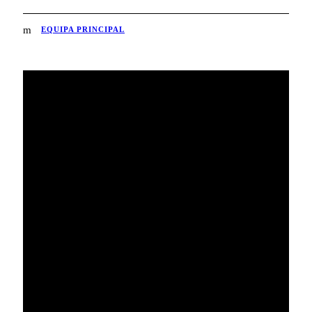
EQUIPA PRINCIPAL