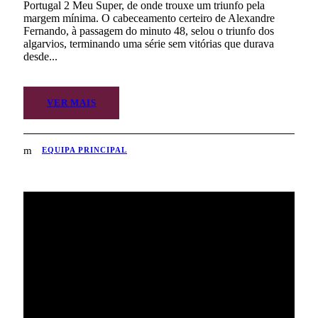
Portugal 2 Meu Super, de onde trouxe um triunfo pela
margem mínima. O cabeceamento certeiro de Alexandre
Fernando, à passagem do minuto 48, selou o triunfo dos
algarvios, terminando uma série sem vitórias que durava
desde...
VER MAIS
EQUIPA PRINCIPAL