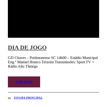
DIA DE JOGO
GD Chaves – Portimonense SC 14h00 – Estádio Municipal
Eng.º Manuel Branco Teixeira Transmissões: Sport TV +
Rádio Alto Tâmega
VER MAIS
EQUIPA PRINCIPAL