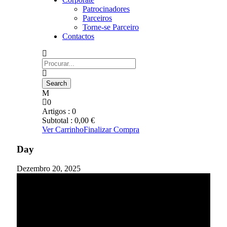
Patrocinadores
Parceiros
Torne-se Parceiro
Contactos
0
Artigos :
0
Subtotal :
0,00
€
Ver Carrinho
Finalizar Compra
Day
Dezembro 20, 2025