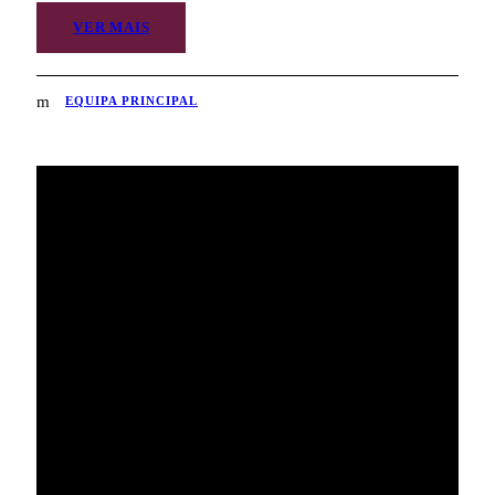
VER MAIS
EQUIPA PRINCIPAL