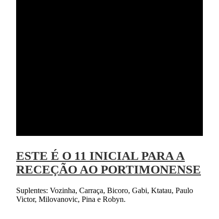
ESTE É O 11 INICIAL PARA A
RECEÇÃO AO PORTIMONENSE
Suplentes: Vozinha, Carraça, Bicoro, Gabi, Ktatau, Paulo
Victor, Milovanovic, Pina e Robyn.