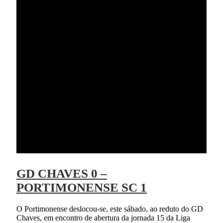
GD CHAVES 0 –
PORTIMONENSE SC 1
O Portimonense deslocou-se, este sábado, ao reduto do GD
Chaves, em encontro de abertura da jornada 15 da Liga