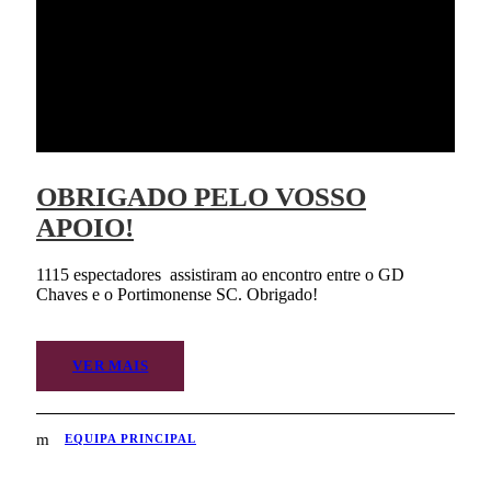
OBRIGADO PELO VOSSO
APOIO!
1115 espectadores assistiram ao encontro entre o GD
Chaves e o Portimonense SC. Obrigado!
VER MAIS
EQUIPA PRINCIPAL