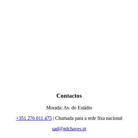
Contactos
Morada: Av. do Estádio
+351 276 011 475
| Chamada para a rede fixa nacional
sad@gdchaves.pt