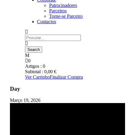
Patrocinadores
Parceiros
Torne-se Parceiro
Contactos
0
Artigos :
0
Subtotal :
0,00
€
Ver Carrinho
Finalizar Compra
Day
Março 19, 2026