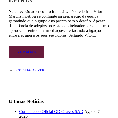
LEIRIA
Na antevisão ao encontro frente à União de Leiria, Vítor
Martins mostrou-se confiante na preparação da equipa,
garantindo que o grupo está pronto para o desafio. Apesar
da ausência de adeptos no estádio, o treinador acredita que o
apoio será sentido nas imediações, destacando a ligação
entre a equipa e os seus seguidores. Segundo Vítor...
VER MAIS
UNCATEGORIZED
Últimas Notícias
Comunicado Oficial GD Chaves SAD
Agosto 7,
2026