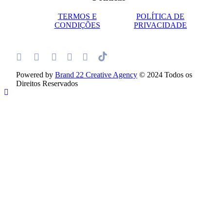
TERMOS E
POLÍTICA DE
CONDIÇÕES
PRIVACIDADE
Powered by
Brand 22 Creative Agency
© 2024 Todos os
Direitos Reservados