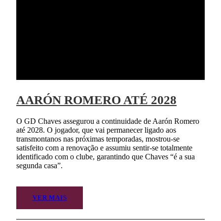
AARÓN ROMERO ATÉ 2028
O GD Chaves assegurou a continuidade de Aarón Romero
até 2028. O jogador, que vai permanecer ligado aos
transmontanos nas próximas temporadas, mostrou-se
satisfeito com a renovação e assumiu sentir-se totalmente
identificado com o clube, garantindo que Chaves “é a sua
segunda casa”.
VER MAIS