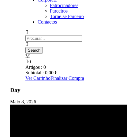
Patrocinadores
Parceiros
Torne-se Parceiro
Contactos
0
Artigos :
0
Subtotal :
0,00
€
Ver Carrinho
Finalizar Compra
Day
Maio 8, 2026