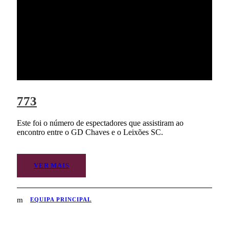
773
Este foi o número de espectadores que assistiram ao
encontro entre o GD Chaves e o Leixões SC.
VER MAIS
EQUIPA PRINCIPAL