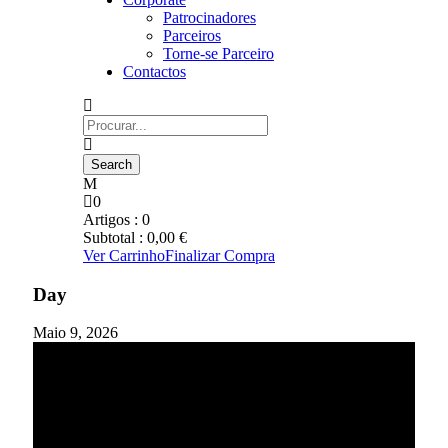
Patrocinadores
Parceiros
Torne-se Parceiro
Contactos
0
Artigos :
0
Subtotal :
0,00
€
Ver Carrinho
Finalizar Compra
Day
Maio 9, 2026