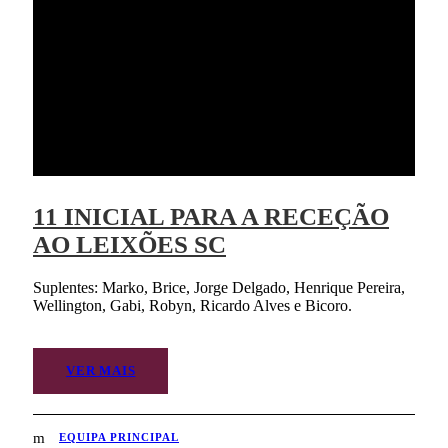
11 INICIAL PARA A RECEÇÃO
AO LEIXÕES SC
Suplentes: Marko, Brice, Jorge Delgado, Henrique Pereira,
Wellington, Gabi, Robyn, Ricardo Alves e Bicoro.
VER MAIS
EQUIPA PRINCIPAL