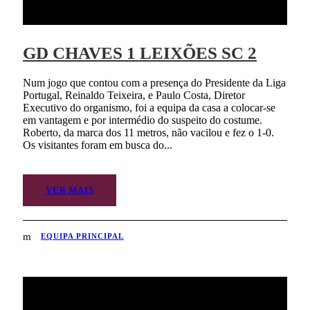
GD CHAVES 1 LEIXÕES SC 2
Num jogo que contou com a presença do Presidente da Liga
Portugal, Reinaldo Teixeira, e Paulo Costa, Diretor
Executivo do organismo, foi a equipa da casa a colocar-se
em vantagem e por intermédio do suspeito do costume.
Roberto, da marca dos 11 metros, não vacilou e fez o 1-0.
Os visitantes foram em busca do...
VER MAIS
EQUIPA PRINCIPAL