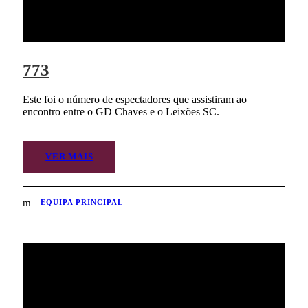
773
Este foi o número de espectadores que assistiram ao
encontro entre o GD Chaves e o Leixões SC.
VER MAIS
EQUIPA PRINCIPAL