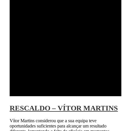
RESCALDO – VÍTOR MARTINS
Vítor Martins considerou que a sua equipa teve
oportunidades suficientes para alcançar um resultado