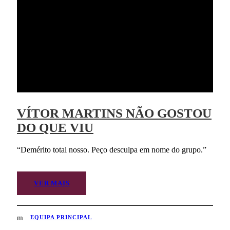
VÍTOR MARTINS NÃO GOSTOU
DO QUE VIU
“Demérito total nosso. Peço desculpa em nome do grupo.”
VER MAIS
EQUIPA PRINCIPAL