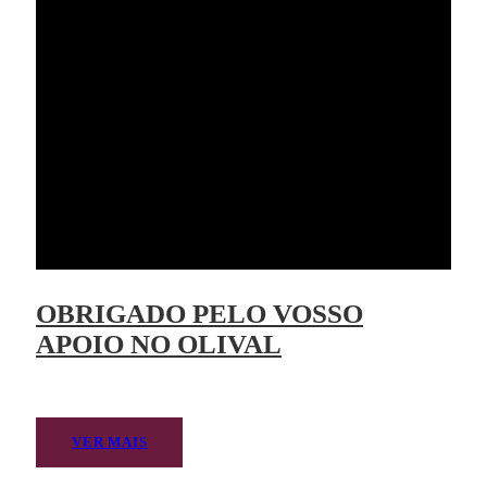
OBRIGADO PELO VOSSO
APOIO NO OLIVAL
VER MAIS