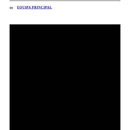
EQUIPA PRINCIPAL