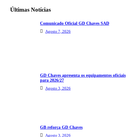
Últimas Notícias
Comunicado Oficial GD Chaves SAD
Agosto 7, 2026
GD Chaves apresenta os equipamentos oficiais
para 2026/27
Agosto 3, 2026
GB reforça GD Chaves
Agosto 3, 2026