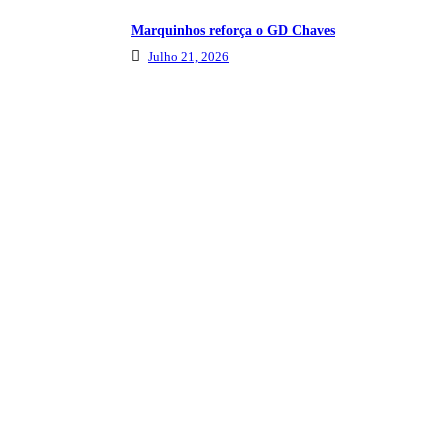
Marquinhos reforça o GD Chaves
Julho 21, 2026