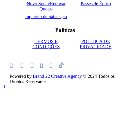
Novo Sócio/Renovar
Passes de Época
Quotas
Inquérito de Satisfação
Políticas
TERMOS E
POLÍTICA DE
CONDIÇÕES
PRIVACIDADE
Powered by
Brand 22 Creative Agency
© 2024 Todos os
Direitos Reservados