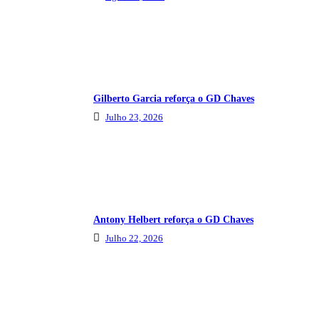
Gilberto Garcia reforça o GD Chaves
Julho 23, 2026
Antony Helbert reforça o GD Chaves
Julho 22, 2026