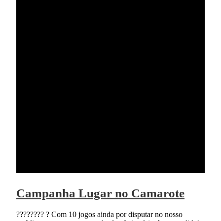
Campanha Lugar no Camarote
???????? ? Com 10 jogos ainda por disputar no nosso