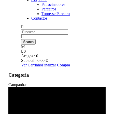
Patrocinadores
Parceiros
Torne-se Parceiro
Contactos
0
Artigos :
0
Subtotal :
0,00
€
Ver Carrinho
Finalizar Compra
Categoria
Campanhas