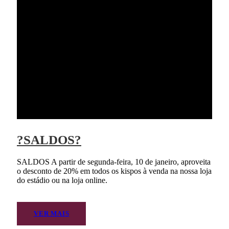
?SALDOS?
SALDOS A partir de segunda-feira, 10 de janeiro, aproveita
o desconto de 20% em todos os kispos à venda na nossa loja
do estádio ou na loja online.
VER MAIS