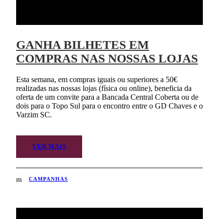
GANHA BILHETES EM
COMPRAS NAS NOSSAS LOJAS
Esta semana, em compras iguais ou superiores a 50€
realizadas nas nossas lojas (física ou online), beneficia da
oferta de um convite para a Bancada Central Coberta ou de
dois para o Topo Sul para o encontro entre o GD Chaves e o
Varzim SC.
VER MAIS
CAMPANHAS