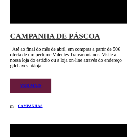
CAMPANHA DE PÁSCOA
Até ao final do mês de abril, em compras a partir de 50€
oferta de um perfume Valentes Transmontanos. Visite a
nossa loja do estádio ou a loja on-line através do endereço
gdchaves.pt/loja
VER MAIS
CAMPANHAS