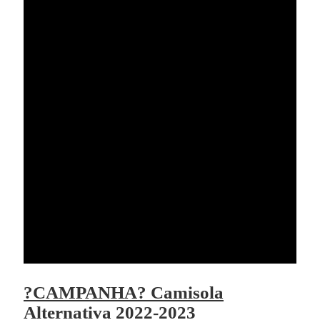
?CAMPANHA? Camisola
Alternativa 2022-2023