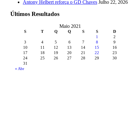
Antony Helbert reforça o GD Chaves
Julho 22, 2026
Últimos Resultados
Maio 2021
S
T
Q
Q
S
S
D
1
2
3
4
5
6
7
8
9
10
11
12
13
14
15
16
17
18
19
20
21
22
23
24
25
26
27
28
29
30
31
« Abr