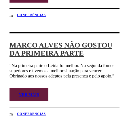
CONFERÊNCIAS
MARCO ALVES NÃO GOSTOU
DA PRIMEIRA PARTE
“Na primeira parte o Leiria foi melhor. Na segunda fomos
superiores e tivemos a melhor situação para vencer.
Obrigado aos nossos adeptos pela presença e pelo apoio.”
VER MAIS
CONFERÊNCIAS