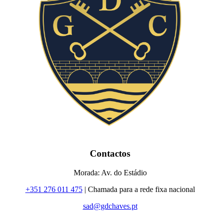
Contactos
Morada: Av. do Estádio
+351 276 011 475
| Chamada para a rede fixa nacional
sad@gdchaves.pt