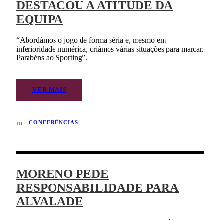
DESTACOU A ATITUDE DA
EQUIPA
“Abordámos o jogo de forma séria e, mesmo em
inferioridade numérica, criámos várias situações para marcar.
Parabéns ao Sporting”.
VER MAIS
CONFERÊNCIAS
MORENO PEDE
RESPONSABILIDADE PARA
ALVALADE