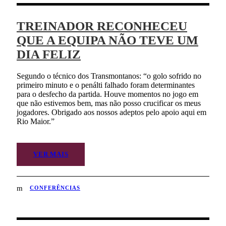
TREINADOR RECONHECEU
QUE A EQUIPA NÃO TEVE UM
DIA FELIZ
Segundo o técnico dos Transmontanos: “o golo sofrido no
primeiro minuto e o penálti falhado foram determinantes
para o desfecho da partida. Houve momentos no jogo em
que não estivemos bem, mas não posso crucificar os meus
jogadores. Obrigado aos nossos adeptos pelo apoio aqui em
Rio Maior.”
VER MAIS
CONFERÊNCIAS