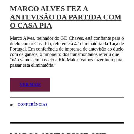
MARCO ALVES FEZ A
ANTEVISÃO DA PARTIDA COM
O CASA PIA
Marco Alves, treinador do GD Chaves, está confiante para o
duelo com o Casa Pia, referente à 4.ª eliminatória da Taça de
Portugal. Em conferência de imprensa de antevisão ao duelo
com os gansos, o timoneiro dos transmontanos referiu que
“não vamos em passeio a Rio Maior. Vamos fazer tudo para
passar esta eliminatória.”
VER MAIS
CONFERÊNCIAS