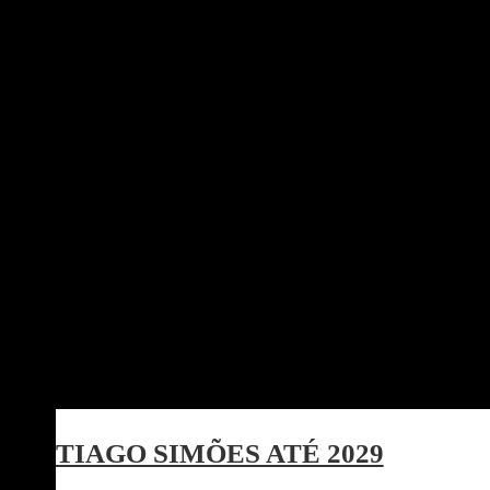
TIAGO SIMÕES ATÉ 2029