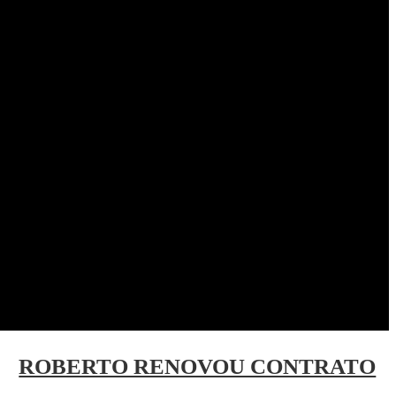
ROBERTO RENOVOU CONTRATO