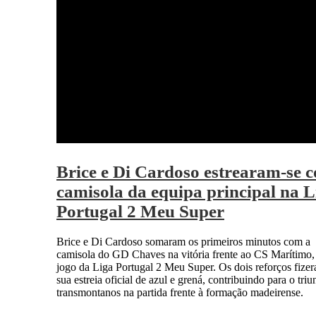
Brice e Di Cardoso estrearam-se 
camisola da equipa principal na L
Portugal 2 Meu Super
Brice e Di Cardoso somaram os primeiros minutos com a
camisola do GD Chaves na vitória frente ao CS Marítimo
jogo da Liga Portugal 2 Meu Super. Os dois reforços fize
sua estreia oficial de azul e grená, contribuindo para o triu
transmontanos na partida frente à formação madeirense.