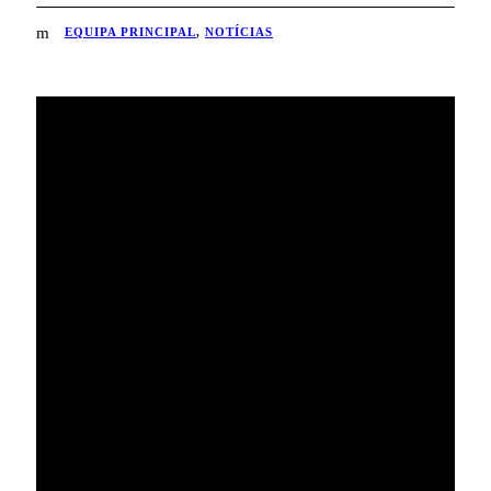
EQUIPA PRINCIPAL
,
NOTÍCIAS