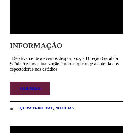
INFORMAÇÃO
Relativamente a eventos desportivos, a Direção Geral da
Saúde fez uma atualização à norma que rege a entrada dos
espectadores nos estádios.
VER MAIS
EQUIPA PRINCIPAL
,
NOTÍCIAS