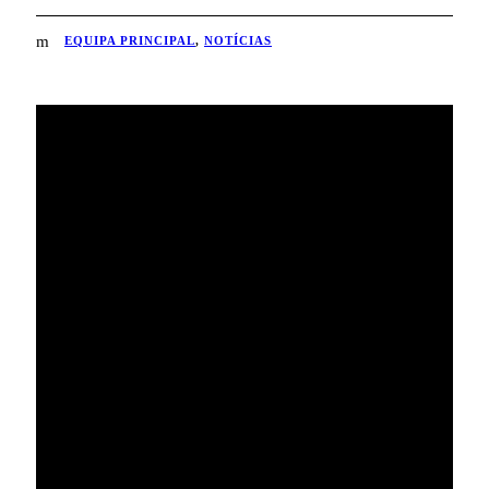
EQUIPA PRINCIPAL
,
NOTÍCIAS