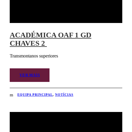
ACADÉMICA OAF 1 GD
CHAVES 2
Transmontanos superiores
VER MAIS
EQUIPA PRINCIPAL
,
NOTÍCIAS