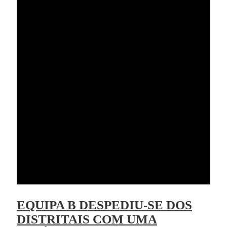
EQUIPA B DESPEDIU-SE DOS
DISTRITAIS COM UMA