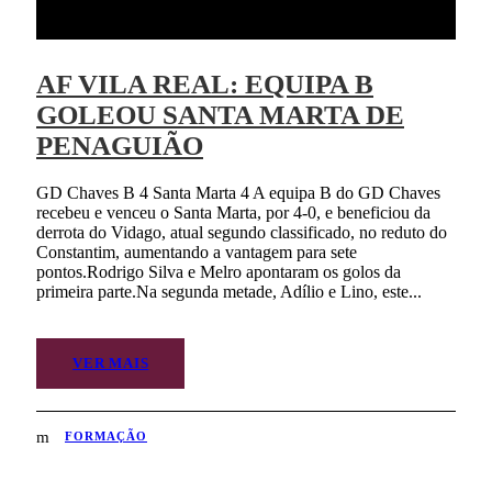
AF VILA REAL: EQUIPA B
GOLEOU SANTA MARTA DE
PENAGUIÃO
GD Chaves B 4 Santa Marta 4 A equipa B do GD Chaves
recebeu e venceu o Santa Marta, por 4-0, e beneficiou da
derrota do Vidago, atual segundo classificado, no reduto do
Constantim, aumentando a vantagem para sete
pontos.Rodrigo Silva e Melro apontaram os golos da
primeira parte.Na segunda metade, Adílio e Lino, este...
VER MAIS
FORMAÇÃO