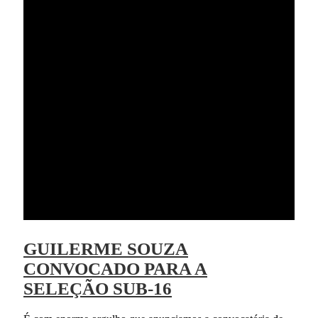
GUILERME SOUZA
CONVOCADO PARA A
SELEÇÃO SUB-16