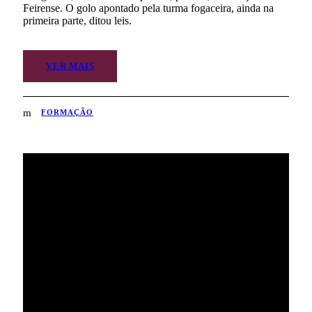
Feirense. O golo apontado pela turma fogaceira, ainda na
primeira parte, ditou leis.
VER MAIS
FORMAÇÃO