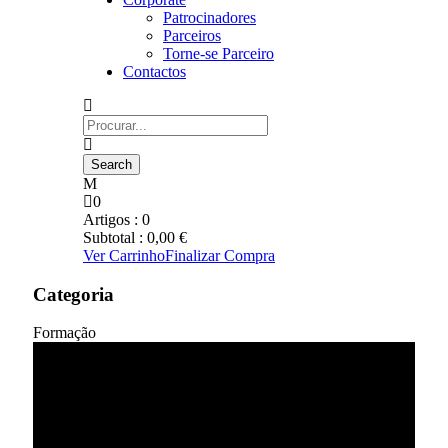
Patrocinadores
Parceiros
Torne-se Parceiro
Contactos
0
Artigos :
0
Subtotal :
0,00
€
Ver Carrinho
Finalizar Compra
Categoria
Formação