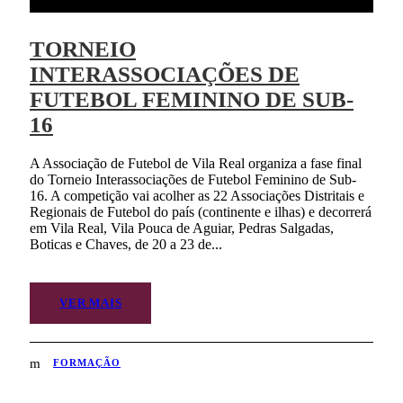
TORNEIO
INTERASSOCIAÇÕES DE
FUTEBOL FEMININO DE SUB-
16
A Associação de Futebol de Vila Real organiza a fase final
do Torneio Interassociações de Futebol Feminino de Sub-
16. A competição vai acolher as 22 Associações Distritais e
Regionais de Futebol do país (continente e ilhas) e decorrerá
em Vila Real, Vila Pouca de Aguiar, Pedras Salgadas,
Boticas e Chaves, de 20 a 23 de...
VER MAIS
FORMAÇÃO