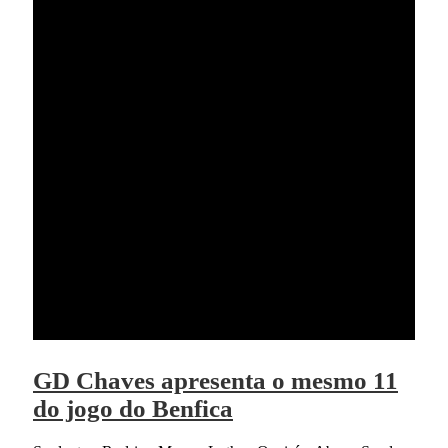
GD Chaves apresenta o mesmo 11
do jogo do Benfica