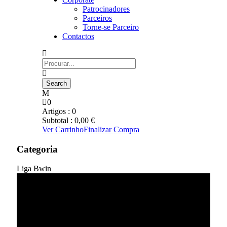
Patrocinadores
Parceiros
Torne-se Parceiro
Contactos
0
Artigos :
0
Subtotal :
0,00
€
Ver Carrinho
Finalizar Compra
Categoria
Liga Bwin