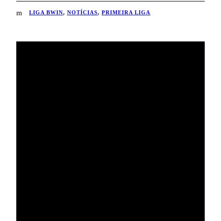
LIGA BWIN
,
NOTÍCIAS
,
PRIMEIRA LIGA