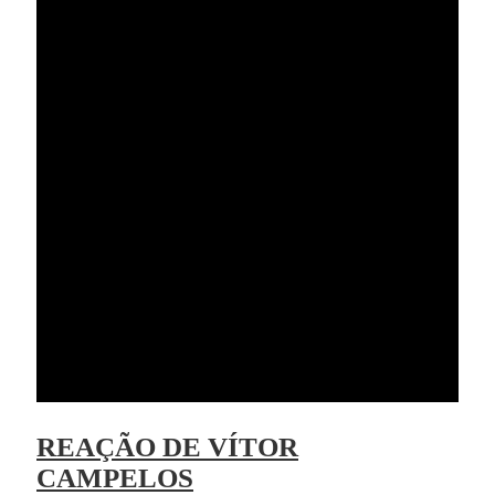
REAÇÃO DE VÍTOR
CAMPELOS