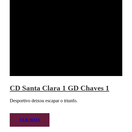
CD Santa Clara 1 GD Chaves 1
Desportivo deixou escapar o triunfo.
VER MAIS