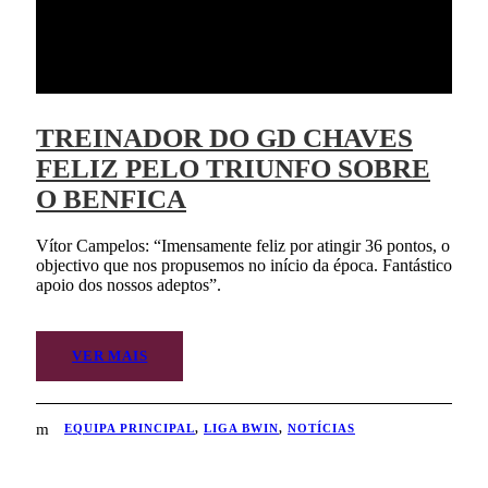
TREINADOR DO GD CHAVES
FELIZ PELO TRIUNFO SOBRE
O BENFICA
Vítor Campelos: “Imensamente feliz por atingir 36 pontos, o
objectivo que nos propusemos no início da época. Fantástico
apoio dos nossos adeptos”.
VER MAIS
EQUIPA PRINCIPAL
,
LIGA BWIN
,
NOTÍCIAS