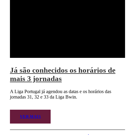
Já são conhecidos os horários de
mais 3 jornadas
A Liga Portugal já agendou as datas e os horários das
jornadas 31, 32 e 33 da Liga Bwin.
VER MAIS