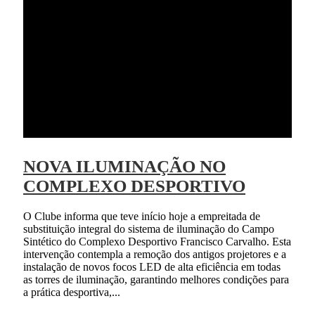
NOVA ILUMINAÇÃO NO
COMPLEXO DESPORTIVO
O Clube informa que teve início hoje a empreitada de
substituição integral do sistema de iluminação do Campo
Sintético do Complexo Desportivo Francisco Carvalho. Esta
intervenção contempla a remoção dos antigos projetores e a
instalação de novos focos LED de alta eficiência em todas
as torres de iluminação, garantindo melhores condições para
a prática desportiva,...