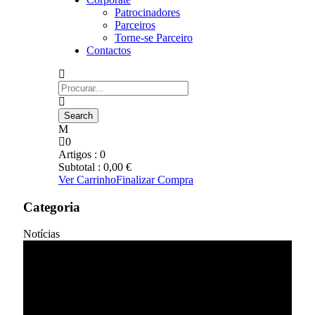
Patrocinadores
Parceiros
Torne-se Parceiro
Contactos
0
Artigos :
0
Subtotal :
0,00
€
Ver Carrinho
Finalizar Compra
Categoria
Notícias