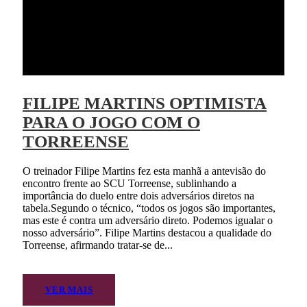
FILIPE MARTINS OPTIMISTA
PARA O JOGO COM O
TORREENSE
O treinador Filipe Martins fez esta manhã a antevisão do
encontro frente ao SCU Torreense, sublinhando a
importância do duelo entre dois adversários diretos na
tabela.Segundo o técnico, “todos os jogos são importantes,
mas este é contra um adversário direto. Podemos igualar o
nosso adversário”. Filipe Martins destacou a qualidade do
Torreense, afirmando tratar-se de...
VER MAIS