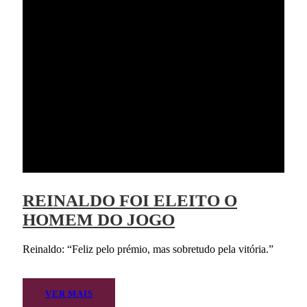
REINALDO FOI ELEITO O
HOMEM DO JOGO
Reinaldo: “Feliz pelo prémio, mas sobretudo pela vitória.”
VER MAIS