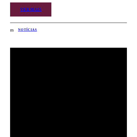
VER MAIS
NOTÍCIAS