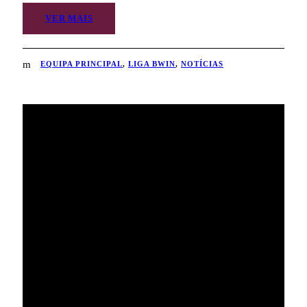
VER MAIS
EQUIPA PRINCIPAL
,
LIGA BWIN
,
NOTÍCIAS