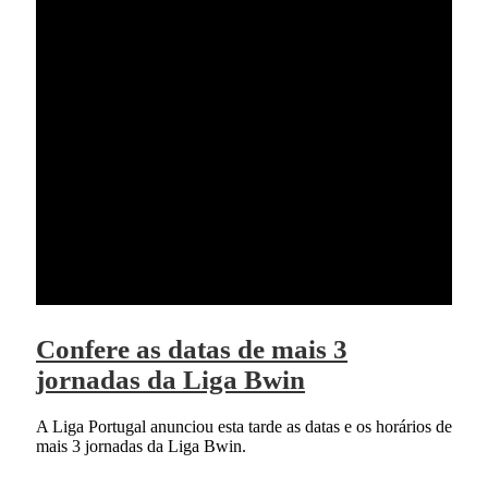
Confere as datas de mais 3
jornadas da Liga Bwin
A Liga Portugal anunciou esta tarde as datas e os horários de
mais 3 jornadas da Liga Bwin.