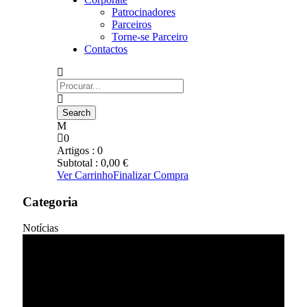
Patrocinadores
Parceiros
Torne-se Parceiro
Contactos
0
Artigos :
0
Subtotal :
0,00
€
Ver Carrinho
Finalizar Compra
Categoria
Notícias