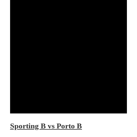
Sporting B vs Porto B