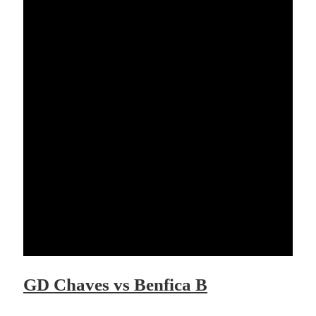
GD Chaves vs Benfica B