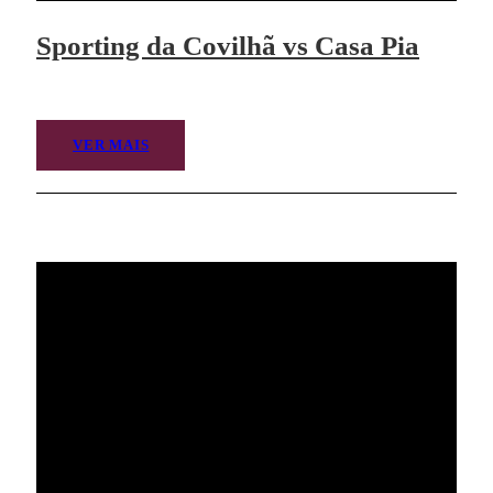
Sporting da Covilhã vs Casa Pia
VER MAIS