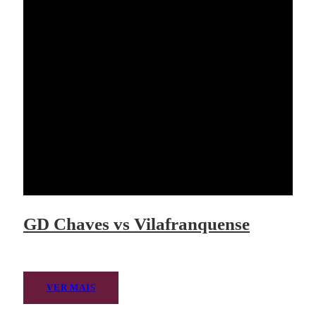
GD Chaves vs Vilafranquense
VER MAIS