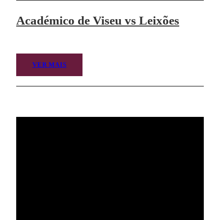
Académico de Viseu vs Leixões
VER MAIS