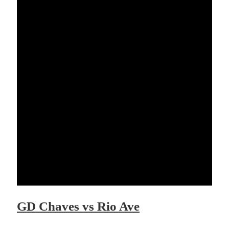
GD Chaves vs Rio Ave