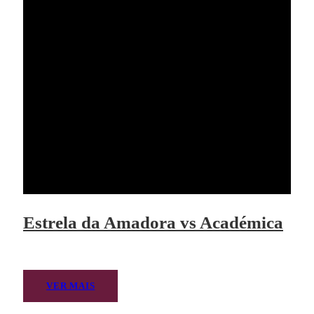
Estrela da Amadora vs Académica
VER MAIS