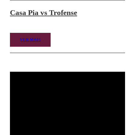
Casa Pia vs Trofense
VER MAIS