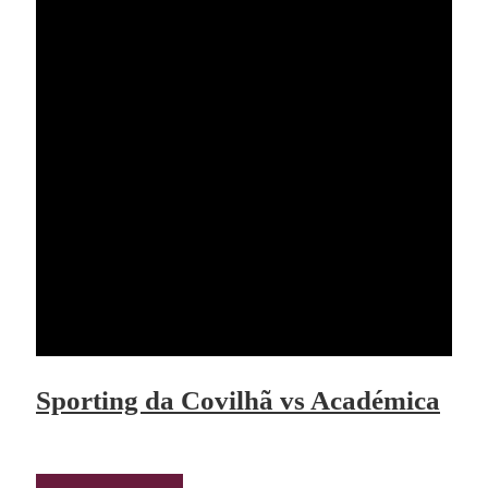
Sporting da Covilhã vs Académica