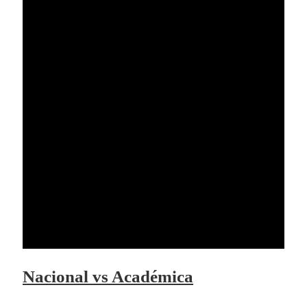
Nacional vs Académica