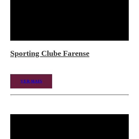
Sporting Clube Farense
VER MAIS