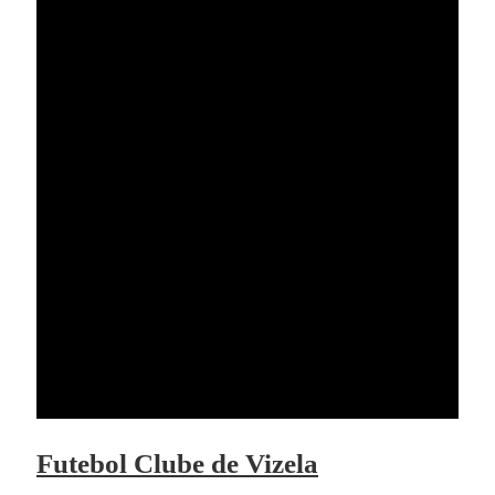
Futebol Clube de Vizela