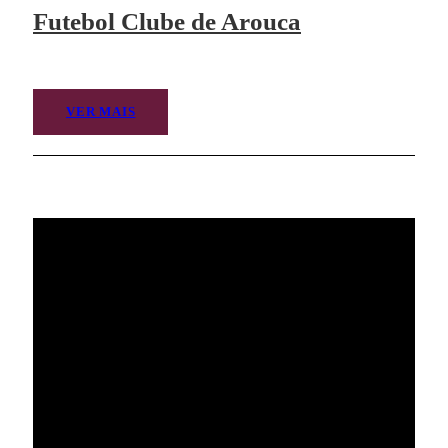
Futebol Clube de Arouca
VER MAIS