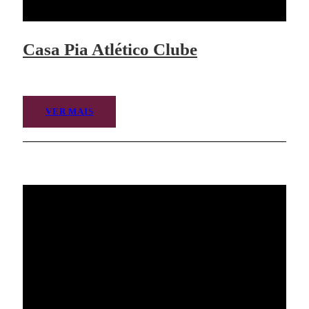
Casa Pia Atlético Clube
VER MAIS