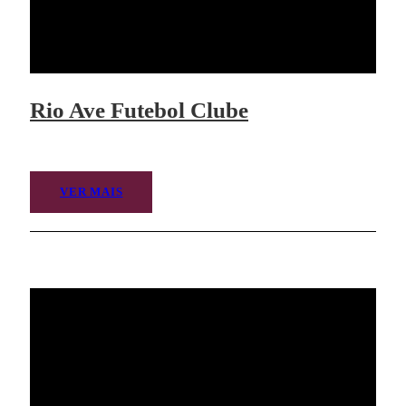
Rio Ave Futebol Clube
VER MAIS