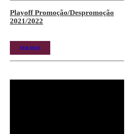
Playoff Promoção/Despromoção
2021/2022
VER MAIS