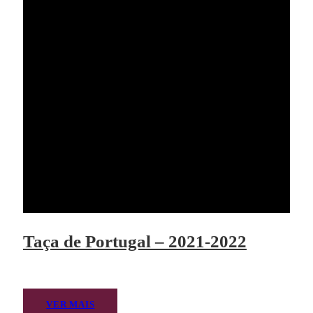
Taça de Portugal – 2021-2022
VER MAIS