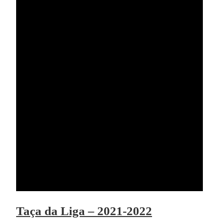
Taça da Liga – 2021-2022