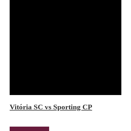
Vitória SC vs Sporting CP