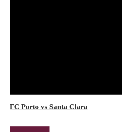
FC Porto vs Santa Clara