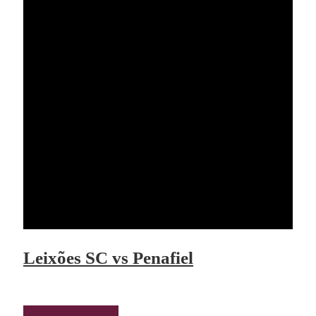
Leixões SC vs Penafiel