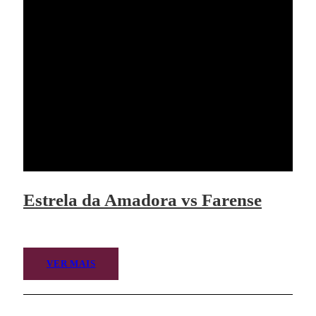
Estrela da Amadora vs Farense
VER MAIS