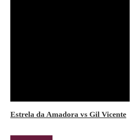
Estrela da Amadora vs Gil Vicente