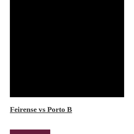
Feirense vs Porto B