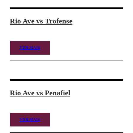
Rio Ave vs Trofense
VER MAIS
Rio Ave vs Penafiel
VER MAIS