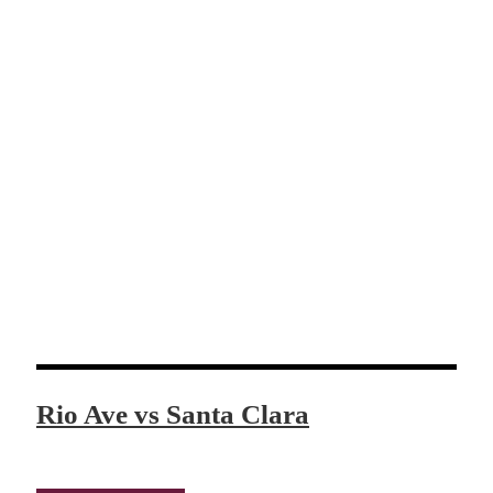
Rio Ave vs Santa Clara