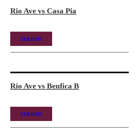
Rio Ave vs Casa Pia
VER MAIS
Rio Ave vs Benfica B
VER MAIS