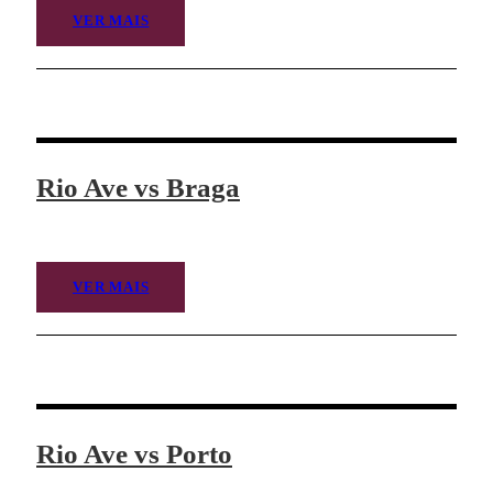
VER MAIS
Rio Ave vs Braga
VER MAIS
Rio Ave vs Porto