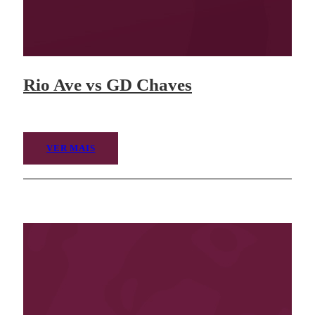
Rio Ave vs GD Chaves
VER MAIS