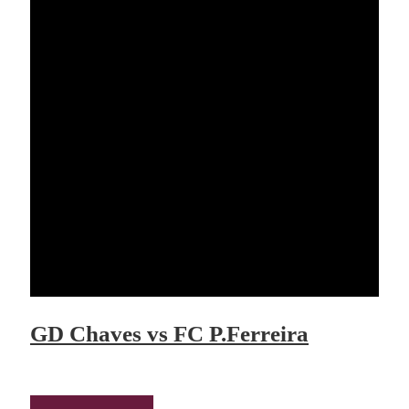
GD Chaves vs FC P.Ferreira