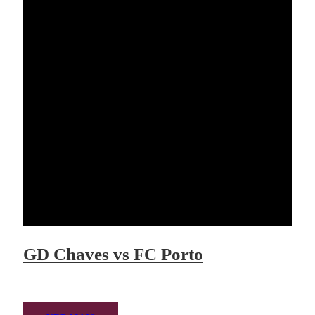
GD Chaves vs FC Porto