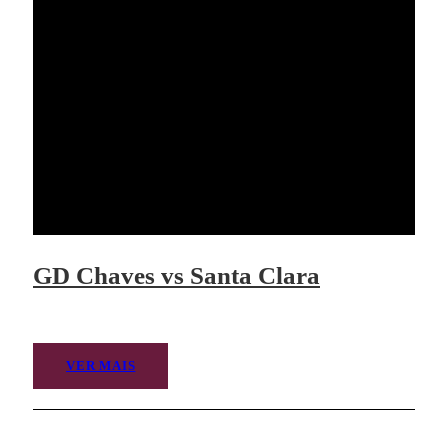
GD Chaves vs Santa Clara
VER MAIS