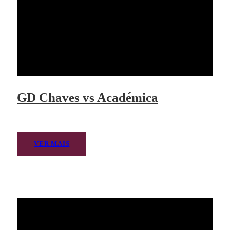
GD Chaves vs Académica
VER MAIS