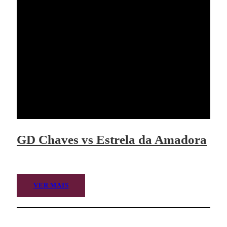
GD Chaves vs Estrela da Amadora
VER MAIS