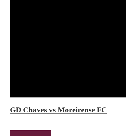
GD Chaves vs Moreirense FC