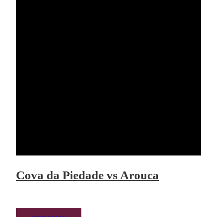
Cova da Piedade vs Arouca