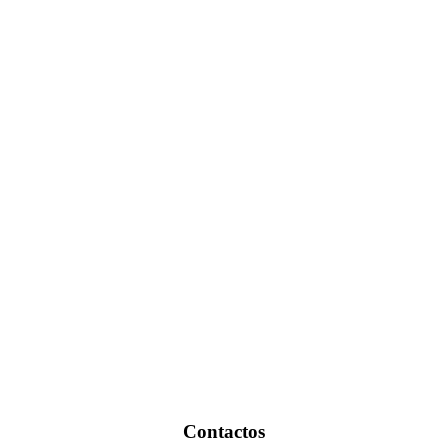
Contactos