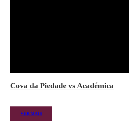
Cova da Piedade vs Académica
VER MAIS