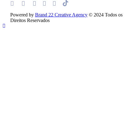
Powered by
Brand 22 Creative Agency
© 2024 Todos os
Direitos Reservados