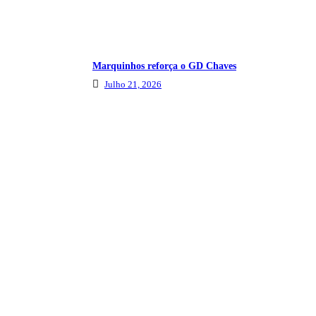
Marquinhos reforça o GD Chaves
Julho 21, 2026