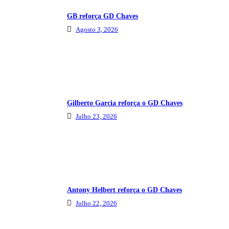
GB reforça GD Chaves
Agosto 3, 2026
Gilberto Garcia reforça o GD Chaves
Julho 23, 2026
Antony Helbert reforça o GD Chaves
Julho 22, 2026