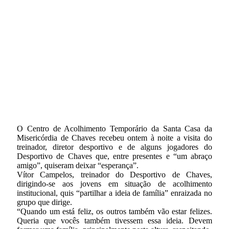
O Centro de Acolhimento Temporário da Santa Casa da
Misericórdia de Chaves recebeu ontem à noite a visita do
treinador, diretor desportivo e de alguns jogadores do
Desportivo de Chaves que, entre presentes e “um abraço
amigo”, quiseram deixar “esperança”.
Vítor Campelos, treinador do Desportivo de Chaves,
dirigindo-se aos jovens em situação de acolhimento
institucional, quis “partilhar a ideia de família” enraizada no
grupo que dirige.
“Quando um está feliz, os outros também vão estar felizes.
Queria que vocês também tivessem essa ideia. Devem