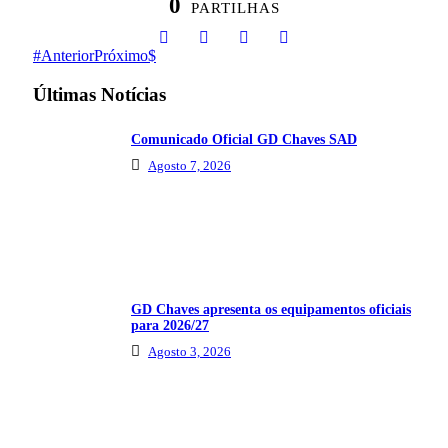
0
PARTILHAS
Anterior
Próximo
Últimas Notícias
Comunicado Oficial GD Chaves SAD
Agosto 7, 2026
GD Chaves apresenta os equipamentos oficiais
para 2026/27
Agosto 3, 2026