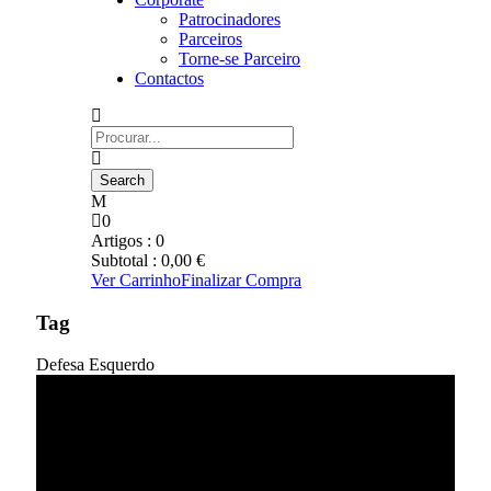
Patrocinadores
Parceiros
Torne-se Parceiro
Contactos
0
Artigos :
0
Subtotal :
0,00
€
Ver Carrinho
Finalizar Compra
Tag
Defesa Esquerdo