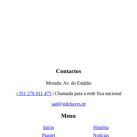
Contactos
Morada: Av. do Estádio
+351 276 011 475
| Chamada para a rede fixa nacional
sad@gdchaves.pt
Menu
Início
História
Plantel
Notícias