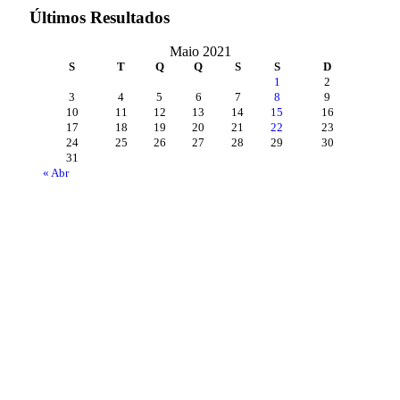
Últimos Resultados
Maio 2021
S
T
Q
Q
S
S
D
1
2
3
4
5
6
7
8
9
10
11
12
13
14
15
16
17
18
19
20
21
22
23
24
25
26
27
28
29
30
31
« Abr