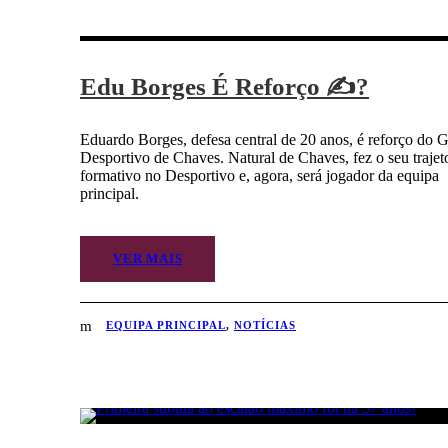
Edu Borges É Reforço ✍?
Eduardo Borges, defesa central de 20 anos, é reforço do 
Desportivo de Chaves. Natural de Chaves, fez o seu trajet
formativo no Desportivo e, agora, será jogador da equipa
principal.
VER MAIS
EQUIPA PRINCIPAL
,
NOTÍCIAS