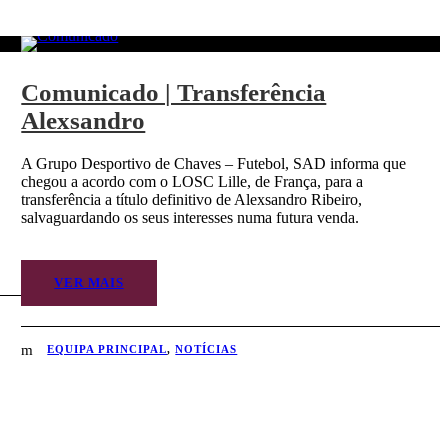
Comunicado | Transferência
Alexsandro
A Grupo Desportivo de Chaves – Futebol, SAD informa que
chegou a acordo com o LOSC Lille, de França, para a
transferência a título definitivo de Alexsandro Ribeiro,
salvaguardando os seus interesses numa futura venda.
VER MAIS
EQUIPA PRINCIPAL
,
NOTÍCIAS