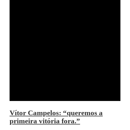
Vítor Campelos: “queremos a
primeira vitória fora.”