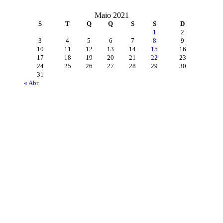
Maio 2021
S
T
Q
Q
S
S
D
1
2
3
4
5
6
7
8
9
10
11
12
13
14
15
16
17
18
19
20
21
22
23
24
25
26
27
28
29
30
31
« Abr