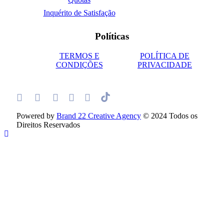
Inquérito de Satisfação
Políticas
TERMOS E
POLÍTICA DE
CONDIÇÕES
PRIVACIDADE
Powered by
Brand 22 Creative Agency
© 2024 Todos os
Direitos Reservados