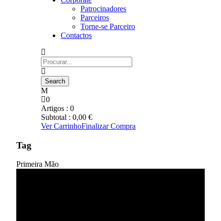
Patrocinadores
Parceiros
Torne-se Parceiro
Contactos
0
Artigos :
0
Subtotal :
0,00
€
Ver Carrinho
Finalizar Compra
Tag
Primeira Mão