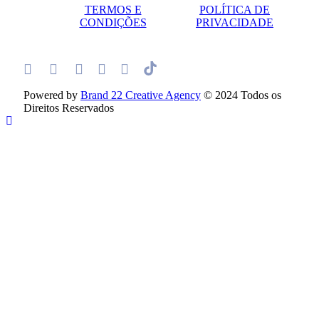
TERMOS E
POLÍTICA DE
CONDIÇÕES
PRIVACIDADE
Powered by
Brand 22 Creative Agency
© 2024 Todos os
Direitos Reservados