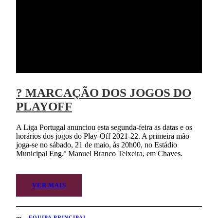
? MARCAÇÃO DOS JOGOS DO
PLAYOFF
A Liga Portugal anunciou esta segunda-feira as datas e os
horários dos jogos do Play-Off 2021-22. A primeira mão
joga-se no sábado, 21 de maio, às 20h00, no Estádio
Municipal Eng.º Manuel Branco Teixeira, em Chaves.
VER MAIS
EQUIPA PRINCIPAL