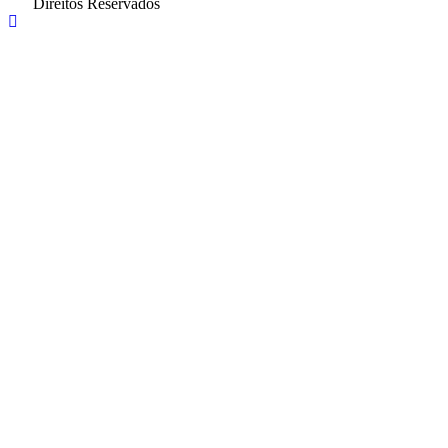
Direitos Reservados