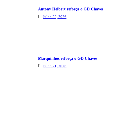
Antony Helbert reforça o GD Chaves
Julho 22, 2026
Marquinhos reforça o GD Chaves
Julho 21, 2026