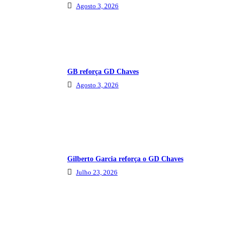
Agosto 3, 2026
GB reforça GD Chaves
Agosto 3, 2026
Gilberto Garcia reforça o GD Chaves
Julho 23, 2026