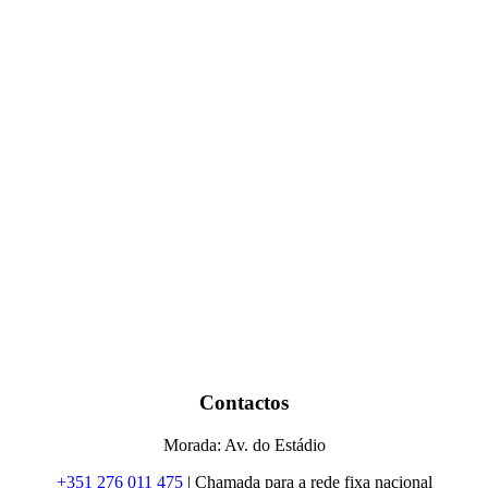
Contactos
Morada: Av. do Estádio
+351 276 011 475
| Chamada para a rede fixa nacional