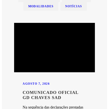
MODALIDADES
NOTÍCIAS
AGOSTO 7, 2026
COMUNICADO OFICIAL
GD CHAVES SAD
Na sequência das declarações prestadas