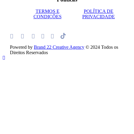
TERMOS E
POLÍTICA DE
CONDIÇÕES
PRIVACIDADE
Powered by
Brand 22 Creative Agency
© 2024 Todos os
Direitos Reservados