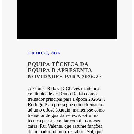
JULHO 21, 2026
EQUIPA TÉCNICA DA
EQUIPA B APRESENTA
NOVIDADES PARA 2026/27
A Equipa B do GD Chaves mantém a
continuidade de Bruno Batista como
treinador principal para a época 2026/27.
Rodrigo Pian prossegue como treinador-
adjunto e José Joaquim mantém-se como
treinador de guarda-redes. A estrutura
técnica passa a contar com duas novas
caras: Rui Valente, que assume funções
de treinador-adjunto, e Gabriel Sol, que