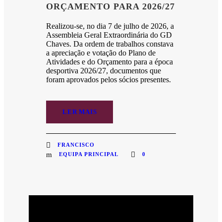
ORÇAMENTO PARA 2026/27
Realizou-se, no dia 7 de julho de 2026, a
Assembleia Geral Extraordinária do GD
Chaves. Da ordem de trabalhos constava
a apreciação e votação do Plano de
Atividades e do Orçamento para a época
desportiva 2026/27, documentos que
foram aprovados pelos sócios presentes.
LER MAIS
FRANCISCO
EQUIPA PRINCIPAL
0