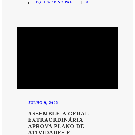
EQUIPA PRINCIPAL
0
JULHO 9, 2026
ASSEMBLEIA GERAL
EXTRAORDINÁRIA
APROVA PLANO DE
ATIVIDADES E