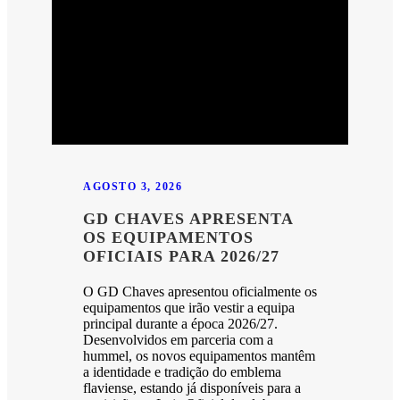
AGOSTO 3, 2026
GD CHAVES APRESENTA
OS EQUIPAMENTOS
OFICIAIS PARA 2026/27
O GD Chaves apresentou oficialmente os
equipamentos que irão vestir a equipa
principal durante a época 2026/27.
Desenvolvidos em parceria com a
hummel, os novos equipamentos mantêm
a identidade e tradição do emblema
flaviense, estando já disponíveis para a