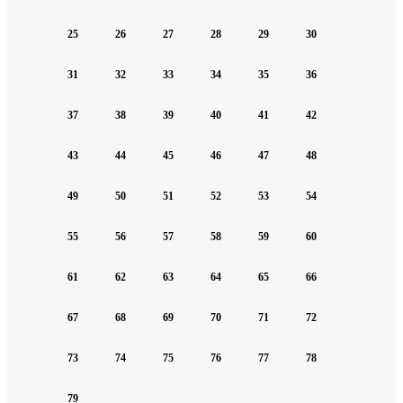
25
26
27
28
29
30
31
32
33
34
35
36
37
38
39
40
41
42
43
44
45
46
47
48
49
50
51
52
53
54
55
56
57
58
59
60
61
62
63
64
65
66
67
68
69
70
71
72
73
74
75
76
77
78
79