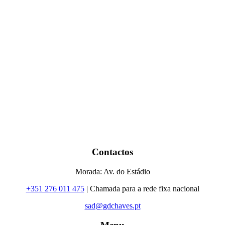
Contactos
Morada: Av. do Estádio
+351 276 011 475
| Chamada para a rede fixa nacional
sad@gdchaves.pt