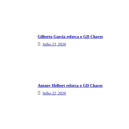
Gilberto Garcia reforça o GD Chaves
Julho 23, 2026
Antony Helbert reforça o GD Chaves
Julho 22, 2026