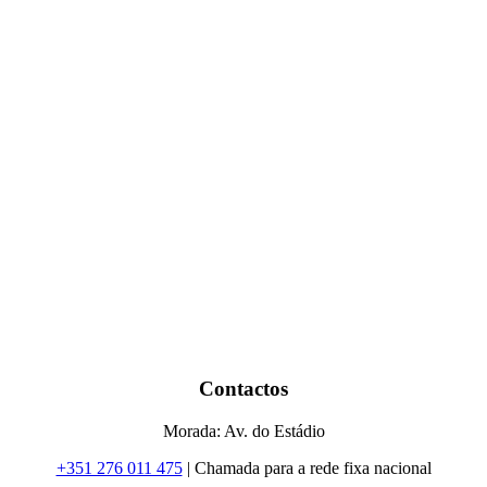
Contactos
Morada: Av. do Estádio
+351 276 011 475
| Chamada para a rede fixa nacional