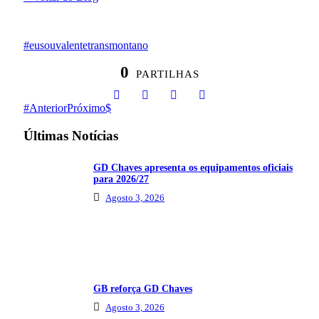
#eusouvalentetransmontano
0
PARTILHAS
Anterior
Próximo
Últimas Notícias
GD Chaves apresenta os equipamentos oficiais
para 2026/27
Agosto 3, 2026
GB reforça GD Chaves
Agosto 3, 2026