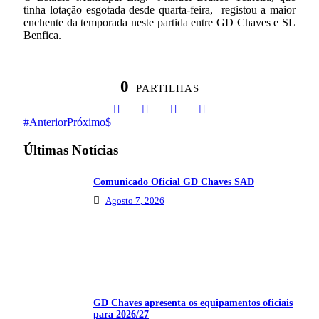
tinha lotação esgotada desde quarta-feira, registou a maior
enchente da temporada neste partida entre GD Chaves e SL
Benfica.
0
PARTILHAS
Anterior
Próximo
Últimas Notícias
Comunicado Oficial GD Chaves SAD
Agosto 7, 2026
GD Chaves apresenta os equipamentos oficiais
para 2026/27