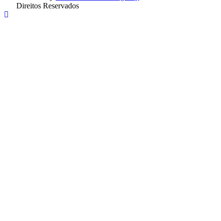
Direitos Reservados