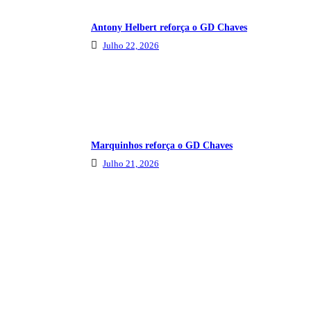
Antony Helbert reforça o GD Chaves
Julho 22, 2026
Marquinhos reforça o GD Chaves
Julho 21, 2026