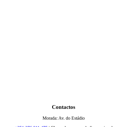
Contactos
Morada: Av. do Estádio