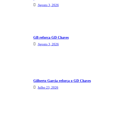
Agosto 3, 2026
GB reforça GD Chaves
Agosto 3, 2026
Gilberto Garcia reforça o GD Chaves
Julho 23, 2026