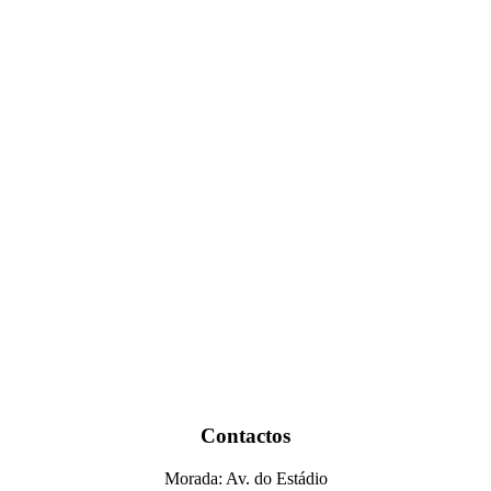
Contactos
Morada: Av. do Estádio