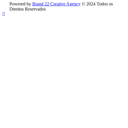
Powered by
Brand 22 Creative Agency
© 2024 Todos os
Direitos Reservados