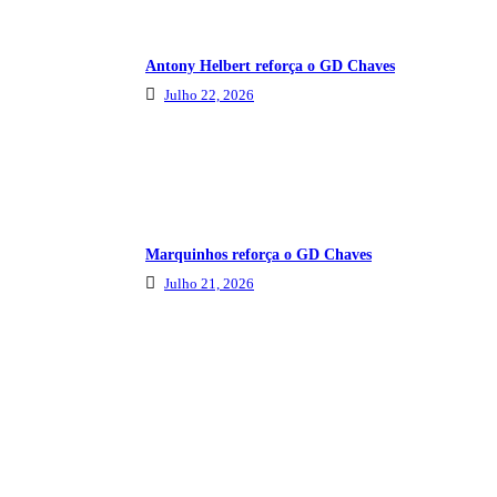
Antony Helbert reforça o GD Chaves
Julho 22, 2026
Marquinhos reforça o GD Chaves
Julho 21, 2026