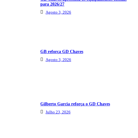
para 2026/27
Agosto 3, 2026
GB reforça GD Chaves
Agosto 3, 2026
Gilberto Garcia reforça o GD Chaves
Julho 23, 2026