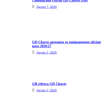
Comunicado Oficial GD Chaves SAD
Agosto 7, 2026
GD Chaves apresenta os equipamentos oficiais
para 2026/27
Agosto 3, 2026
GB reforça GD Chaves
Agosto 3, 2026