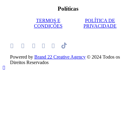
Políticas
TERMOS E
POLÍTICA DE
CONDIÇÕES
PRIVACIDADE
Powered by
Brand 22 Creative Agency
© 2024 Todos os
Direitos Reservados