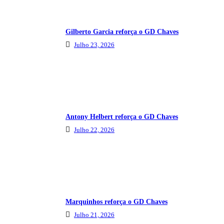
Gilberto Garcia reforça o GD Chaves
Julho 23, 2026
Antony Helbert reforça o GD Chaves
Julho 22, 2026
Marquinhos reforça o GD Chaves
Julho 21, 2026