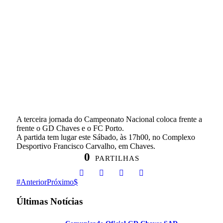
A terceira jornada do Campeonato Nacional coloca frente a
frente o GD Chaves e o FC Porto.
A partida tem lugar este Sábado, às 17h00, no Complexo
Desportivo Francisco Carvalho, em Chaves.
0
PARTILHAS
Anterior
Próximo
Últimas Notícias