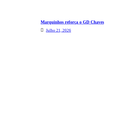
Marquinhos reforça o GD Chaves
Julho 21, 2026