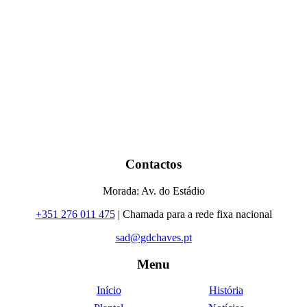
Contactos
Morada: Av. do Estádio
+351 276 011 475
| Chamada para a rede fixa nacional
sad@gdchaves.pt
Menu
Início
História