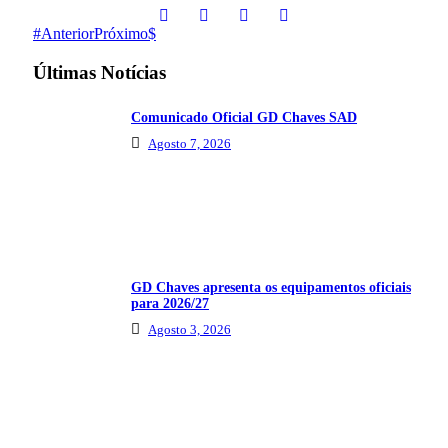
Anterior
Próximo
Últimas Notícias
Comunicado Oficial GD Chaves SAD
Agosto 7, 2026
GD Chaves apresenta os equipamentos oficiais
para 2026/27
Agosto 3, 2026