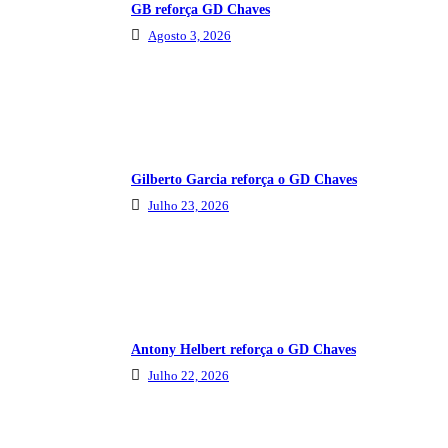
GB reforça GD Chaves
Agosto 3, 2026
Gilberto Garcia reforça o GD Chaves
Julho 23, 2026
Antony Helbert reforça o GD Chaves
Julho 22, 2026