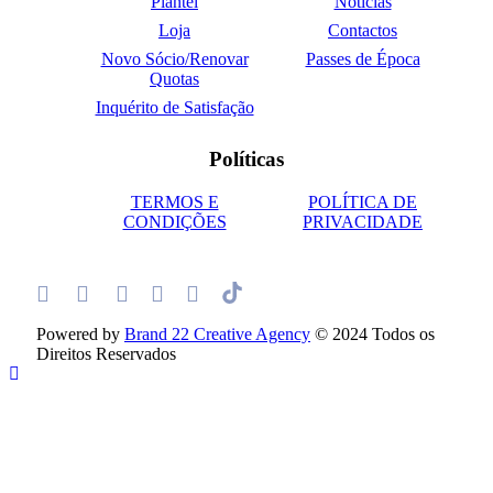
Plantel
Notícias
Loja
Contactos
Novo Sócio/Renovar
Passes de Época
Quotas
Inquérito de Satisfação
Políticas
TERMOS E
POLÍTICA DE
CONDIÇÕES
PRIVACIDADE
Powered by
Brand 22 Creative Agency
© 2024 Todos os
Direitos Reservados