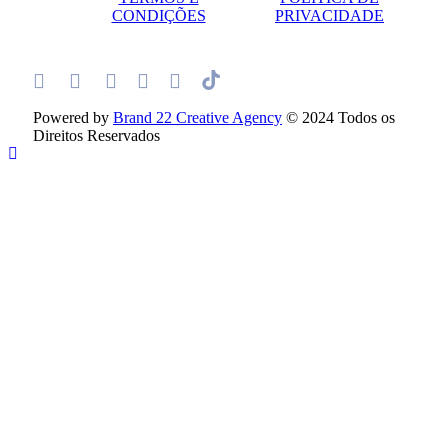
CONDIÇÕES
PRIVACIDADE
Powered by
Brand 22 Creative Agency
© 2024 Todos os
Direitos Reservados