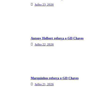
Julho 23, 2026
Antony Helbert reforça o GD Chaves
Julho 22, 2026
Marquinhos reforça o GD Chaves
Julho 21, 2026