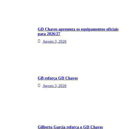
GD Chaves apresenta os equipamentos oficiais
para 2026/27
Agosto 3, 2026
GB reforça GD Chaves
Agosto 3, 2026
Gilberto Garcia reforça o GD Chaves