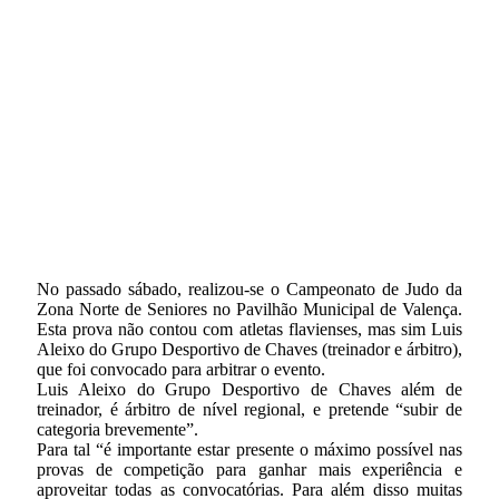
No passado sábado, realizou-se o Campeonato de Judo da
Zona Norte de Seniores no Pavilhão Municipal de Valença.
Esta prova não contou com atletas flavienses, mas sim Luis
Aleixo do Grupo Desportivo de Chaves (treinador e árbitro),
que foi convocado para arbitrar o evento.
Luis Aleixo do Grupo Desportivo de Chaves além de
treinador, é árbitro de nível regional, e pretende “subir de
categoria brevemente”.
Para tal “é importante estar presente o máximo possível nas
provas de competição para ganhar mais experiência e
aproveitar todas as convocatórias. Para além disso muitas